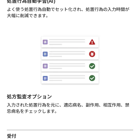
処置行為自動学習(AI)
よく使う処置行為自動でセット化され、処置行為の入力時間が
大幅に削減できます。
処方監査オプション
入力された処置行為を元に、適応病名、副作用、相互作用、禁
忌病名をチェックします。
受付