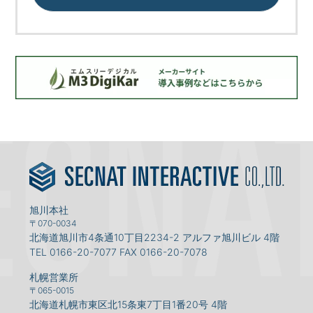
旭川本社
〒070-0034
北海道旭川市4条通10丁目2234-2
アルファ旭川ビル 4階
TEL
0166-20-7077
FAX 0166-20-7078
札幌営業所
〒065-0015
北海道札幌市東区北15条
東7丁目1番20号 4階