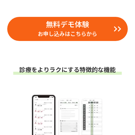
無料デモ体験
お申し込みはこちらから
診療をよりラクにする特徴的な機能