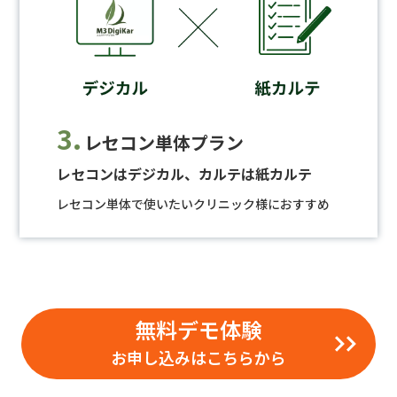
3.
レセコン単体プラン
レセコンはデジカル、カルテは紙カルテ
レセコン単体で使いたいクリニック様におすすめ
無料デモ体験
お申し込みはこちらから