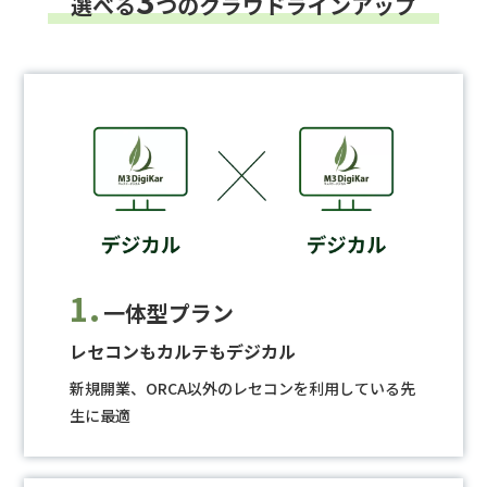
3
選べる
つのクラウドラインアップ
1.
一体型プラン
レセコンもカルテもデジカル
新規開業、ORCA以外のレセコンを利用している先
生に最適