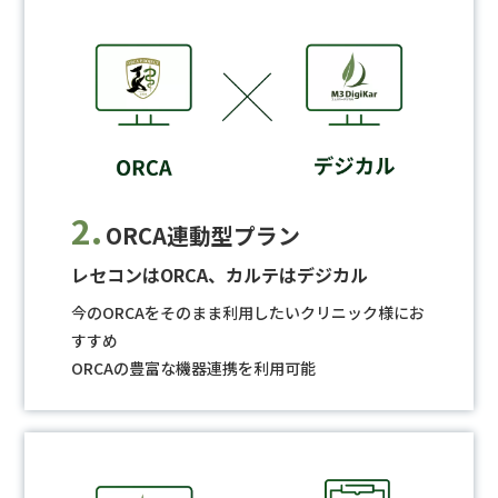
2.
ORCA連動型プラン
レセコンはORCA、カルテはデジカル
今のORCAをそのまま利用したいクリニック様にお
すすめ
ORCAの豊富な機器連携を利用可能