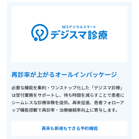
再診率が上がるオールインパッケージ
必要な機能を集約・ワンストップ化した「デジスマ診療」
は受付業務をサポートし、待ち時間を減らすことで患者に
シームレスな診療体験を提供。再来促進、患者フォローア
ップ機能搭載で再診率・治療継続率向上に寄与します。
再来も新規もできる予約機能